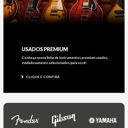
USADOS PREMIUM
Conheça nossa linha de instrumentos premium usados,
cuidadosamente selecionados para você!
CLIQUE E CONFIRA