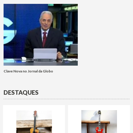
Clave Nova no Jornal da Globo
DESTAQUES