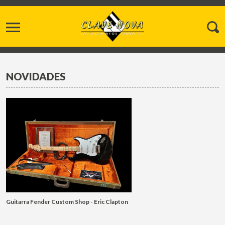
NOVIDADES
Guitarra Fender Custom Shop - Eric Clapton